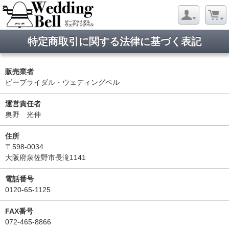
特定商取引に関する法律に基づく表記
販売業者
ビーブライダル・ウェディングベル
運営責任者
奥野 光伸
住所
〒598-0034
大阪府泉佐野市長滝1141
電話番号
0120-65-1125
FAX番号
072-465-8866