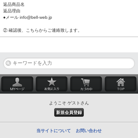
返品商品名
返品理由
●メール info@bell-web.jp
②.確認後、こちらからご連絡致します。
ようこそ ゲストさん
新規会員登録
当サイトについて
お問い合わせ