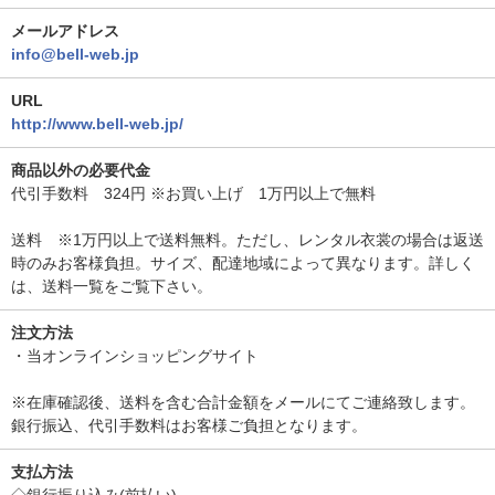
メールアドレス
info@bell-web.jp
URL
http://www.bell-web.jp/
商品以外の必要代金
代引手数料 324円 ※お買い上げ 1万円以上で無料
送料 ※1万円以上で送料無料。ただし、レンタル衣裳の場合は返送
時のみお客様負担。サイズ、配達地域によって異なります。詳しく
は、送料一覧をご覧下さい。
注文方法
・当オンラインショッピングサイト
※在庫確認後、送料を含む合計金額をメールにてご連絡致します。
銀行振込、代引手数料はお客様ご負担となります。
支払方法